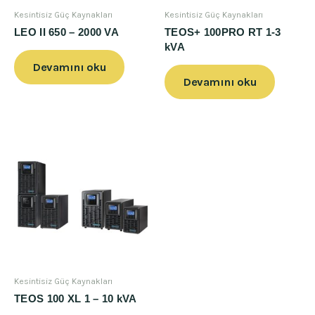
Kesintisiz Güç Kaynakları
Kesintisiz Güç Kaynakları
LEO II 650 – 2000 VA
TEOS+ 100PRO RT 1-3
kVA
Devamını oku
Devamını oku
Kesintisiz Güç Kaynakları
TEOS 100 XL 1 – 10 kVA