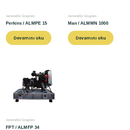
Jeneratör Grupları
Jeneratör Grupları
Perkins / ALMPE 15
Man / ALMMN 1000
Devamını oku
Devamını oku
Jeneratör Grupları
FPT / ALMFP 34