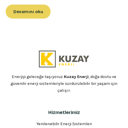
Devamını oku
Enerjiyi geleceğe taşıyoruz.
Kuzay Enerji
, doğa dostu ve
güvenilir enerji sistemleriyle sürdürülebilir bir yaşam için
çalışır.
Hizmetlerimiz
Yenilenebilir Enerji Sistemleri