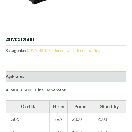
ALMCU 2500
Kategoriler:
CUMMINS
,
Dizel Jeneratörler
,
Jeneratör Grupları
Açıklama
ALMCU 2500 | Dizel Jeneratör
Özellik
Birim
Prime
Stand-by
Güç
kVA
2000
2500