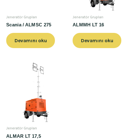
Jeneratör Grupları
Jeneratör Grupları
Scania / ALMSC 275
ALMMH LT 16
Devamını oku
Devamını oku
Jeneratör Grupları
ALMAR LT 17,5