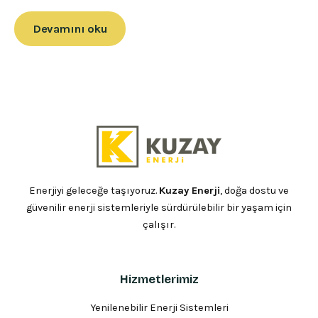
Devamını oku
Enerjiyi geleceğe taşıyoruz.
Kuzay Enerji
, doğa dostu ve
güvenilir enerji sistemleriyle sürdürülebilir bir yaşam için
çalışır.
Hizmetlerimiz
Yenilenebilir Enerji Sistemleri