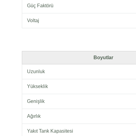
Güç Faktörü
Voltaj
Boyutlar
Uzunluk
Yükseklik
Genişlik
Ağırlık
Yakıt Tank Kapasitesi