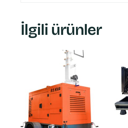
İlgili ürünler