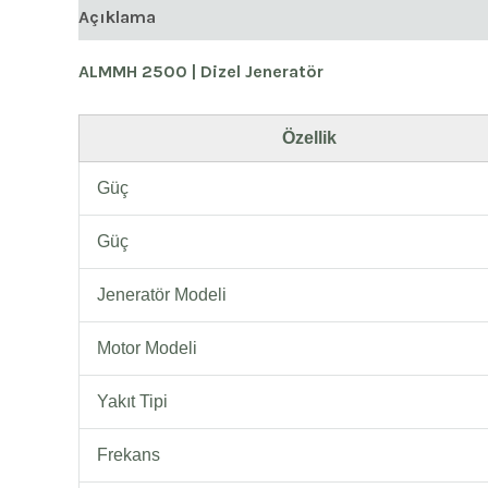
Açıklama
ALMMH 2500 | Dizel Jeneratör
Özellik
Güç
Güç
Jeneratör Modeli
Motor Modeli
Yakıt Tipi
Frekans