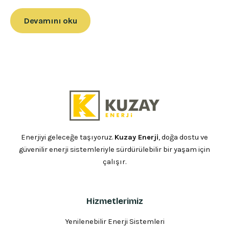
Devamını oku
Enerjiyi geleceğe taşıyoruz.
Kuzay Enerji
, doğa dostu ve
güvenilir enerji sistemleriyle sürdürülebilir bir yaşam için
çalışır.
Hizmetlerimiz
Yenilenebilir Enerji Sistemleri