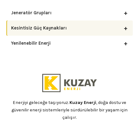
+
Jeneratör Grupları
+
Kesintisiz Güç Kaynakları
+
Yenilenebilir Enerji
Enerjiyi geleceğe taşıyoruz.
Kuzay Enerji
, doğa dostu ve
güvenilir enerji sistemleriyle sürdürülebilir bir yaşam için
çalışır.