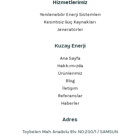
Hizmetlerimiz
Yenilenebilir Enerji Sistemleri
Kesintisiz Güç Kaynakları
Jeneratörler
Kuzay Enerji
Ana Sayfa
Hakkımızda
Ürünlerimiz
Blog
İletişim
Referanslar
Haberler
Adres
Toybelen Mah. Anadolu Blv. NO:230/1 / SAMSUN