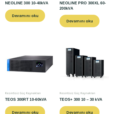
NEOLINE 300 10-40kVA
NEOLINE PRO 300XL 60-
200kVA
Devamını oku
Devamını oku
Kesintisiz Güç Kaynakları
Kesintisiz Güç Kaynakları
TEOS 300RT 10-60kVA
TEOS+ 300 10 – 30 kVA
Devamını oku
Devamını oku