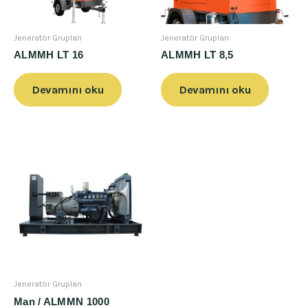
Jeneratör Grupları
Jeneratör Grupları
ALMMH LT 16
ALMMH LT 8,5
Devamını oku
Devamını oku
Jeneratör Grupları
Man / ALMMN 1000