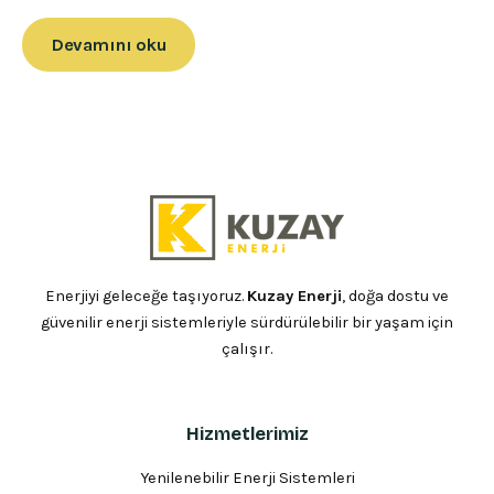
Devamını oku
Enerjiyi geleceğe taşıyoruz.
Kuzay Enerji
, doğa dostu ve
güvenilir enerji sistemleriyle sürdürülebilir bir yaşam için
çalışır.
Hizmetlerimiz
Yenilenebilir Enerji Sistemleri