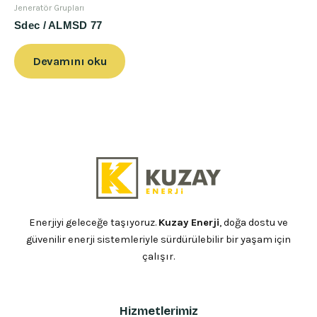
Jeneratör Grupları
Sdec / ALMSD 77
Devamını oku
Enerjiyi geleceğe taşıyoruz.
Kuzay Enerji
, doğa dostu ve
güvenilir enerji sistemleriyle sürdürülebilir bir yaşam için
çalışır.
Hizmetlerimiz