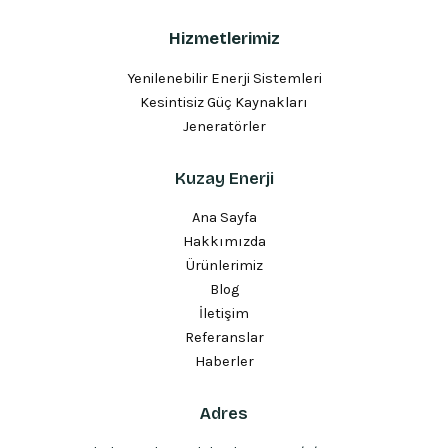
Hizmetlerimiz
Yenilenebilir Enerji Sistemleri
Kesintisiz Güç Kaynakları
Jeneratörler
Kuzay Enerji
Ana Sayfa
Hakkımızda
Ürünlerimiz
Blog
İletişim
Referanslar
Haberler
Adres