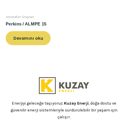
Jeneratör Grupları
Perkins / ALMPE 15
Devamını oku
Enerjiyi geleceğe taşıyoruz.
Kuzay Enerji
, doğa dostu ve
güvenilir enerji sistemleriyle sürdürülebilir bir yaşam için
çalışır.