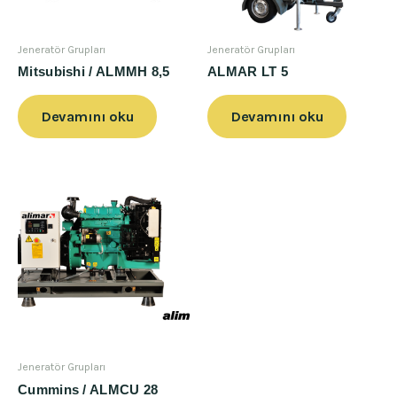
Jeneratör Grupları
Jeneratör Grupları
Mitsubishi / ALMMH 8,5
ALMAR LT 5
Devamını oku
Devamını oku
Jeneratör Grupları
Cummins / ALMCU 28